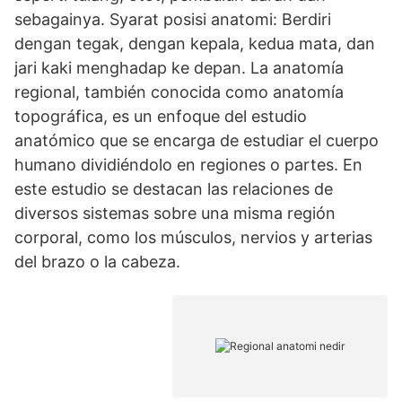
sebagainya. Syarat posisi anatomi: Berdiri
dengan tegak, dengan kepala, kedua mata, dan
jari kaki menghadap ke depan. La anatomía
regional, también conocida como anatomía
topográfica, es un enfoque del estudio
anatómico que se encarga de estudiar el cuerpo
humano dividiéndolo en regiones o partes. En
este estudio se destacan las relaciones de
diversos sistemas sobre una misma región
corporal, como los músculos, nervios y arterias
del brazo o la cabeza.