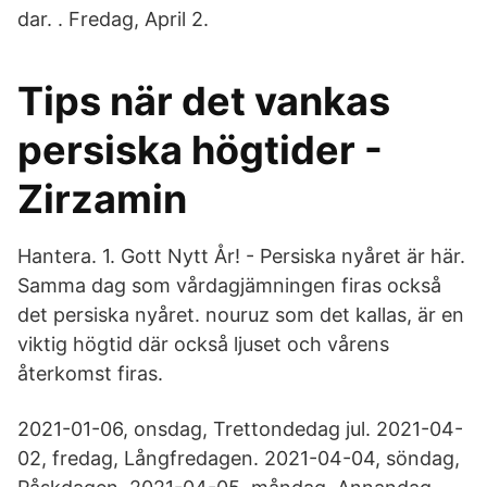
dar. . Fredag, April 2.
Tips när det vankas
persiska högtider -
Zirzamin
Hantera. 1. Gott Nytt År! - Persiska nyåret är här.
Samma dag som vårdagjämningen firas också
det persiska nyåret. nouruz som det kallas, är en
viktig högtid där också ljuset och vårens
återkomst firas.
2021-01-06, onsdag, Trettondedag jul. 2021-04-
02, fredag, Långfredagen. 2021-04-04, söndag,