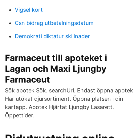
Vigsel kort
Csn bidrag utbetalningsdatum
Demokrati diktatur skillnader
Farmaceut till apoteket i
Lagan och Maxi Ljungby
Farmaceut
Sök apotek Sök. searchUrl. Endast öppna apotek
Har utökat djursortiment. Öppna platsen i din
kartapp. Apotek Hjärtat Ljungby Lasarett.
Öppettider.