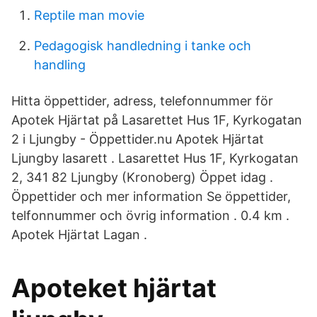
Reptile man movie
Pedagogisk handledning i tanke och
handling
Hitta öppettider, adress, telefonnummer för
Apotek Hjärtat på Lasarettet Hus 1F, Kyrkogatan
2 i Ljungby - Öppettider.nu Apotek Hjärtat
Ljungby lasarett . Lasarettet Hus 1F, Kyrkogatan
2, 341 82 Ljungby (Kronoberg) Öppet idag .
Öppettider och mer information Se öppettider,
telfonnummer och övrig information . 0.4 km .
Apotek Hjärtat Lagan .
Apoteket hjärtat