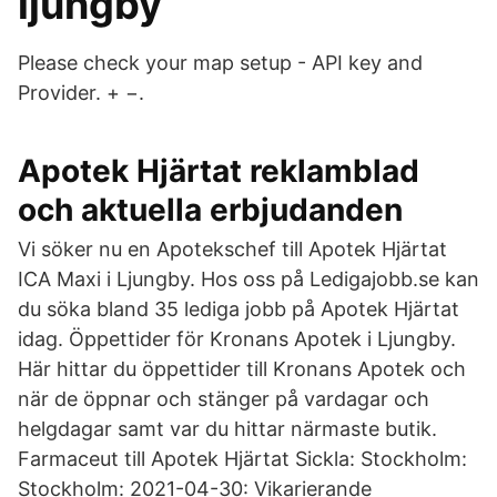
ljungby
Please check your map setup - API key and
Provider. + −.
Apotek Hjärtat reklamblad
och aktuella erbjudanden
Vi söker nu en Apotekschef till Apotek Hjärtat
ICA Maxi i Ljungby. Hos oss på Ledigajobb.se kan
du söka bland 35 lediga jobb på Apotek Hjärtat
idag. Öppettider för Kronans Apotek i Ljungby.
Här hittar du öppettider till Kronans Apotek och
när de öppnar och stänger på vardagar och
helgdagar samt var du hittar närmaste butik.
Farmaceut till Apotek Hjärtat Sickla: Stockholm:
Stockholm: 2021-04-30: Vikarierande