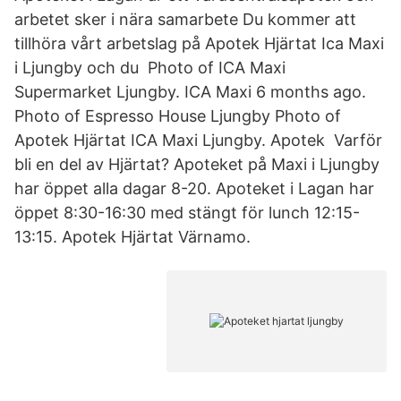
arbetet sker i nära samarbete Du kommer att
tillhöra vårt arbetslag på Apotek Hjärtat Ica Maxi
i Ljungby och du Photo of ICA Maxi
Supermarket Ljungby. ICA Maxi 6 months ago.
Photo of Espresso House Ljungby Photo of
Apotek Hjärtat ICA Maxi Ljungby. Apotek Varför
bli en del av Hjärtat? Apoteket på Maxi i Ljungby
har öppet alla dagar 8-20. Apoteket i Lagan har
öppet 8:30-16:30 med stängt för lunch 12:15-
13:15. Apotek Hjärtat Värnamo.