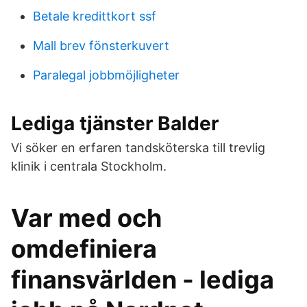
Betale kredittkort ssf
Mall brev fönsterkuvert
Paralegal jobbmöjligheter
Lediga tjänster Balder
Vi söker en erfaren tandsköterska till trevlig
klinik i centrala Stockholm.
Var med och
omdefiniera
finansvärlden - lediga