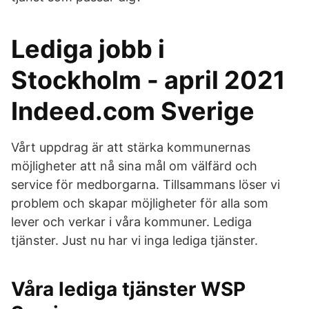
Lediga jobb i
Stockholm - april 2021
Indeed.com Sverige
Vårt uppdrag är att stärka kommunernas
möjligheter att nå sina mål om välfärd och
service för medborgarna. Tillsammans löser vi
problem och skapar möjligheter för alla som
lever och verkar i våra kommuner. Lediga
tjänster. Just nu har vi inga lediga tjänster.
Våra lediga tjänster WSP