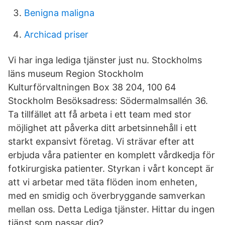
Benigna maligna
Archicad priser
Vi har inga lediga tjänster just nu. Stockholms
läns museum Region Stockholm
Kulturförvaltningen Box 38 204, 100 64
Stockholm Besöksadress: Södermalmsallén 36.
Ta tillfället att få arbeta i ett team med stor
möjlighet att påverka ditt arbetsinnehåll i ett
starkt expansivt företag. Vi strävar efter att
erbjuda våra patienter en komplett vårdkedja för
fotkirurgiska patienter. Styrkan i vårt koncept är
att vi arbetar med täta flöden inom enheten,
med en smidig och överbryggande samverkan
mellan oss. Detta Lediga tjänster. Hittar du ingen
tjänst som passar dig?