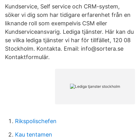
Kundservice, Self service och CRM-system,
söker vi dig som har tidigare erfarenhet från en
liknande roll som exempelvis CSM eller
Kundserviceansvarig. Lediga tjänster. Här kan du
se vilka lediga tjänster vi har för tillfället, 120 08
Stockholm. Kontakta. Email: info@sortera.se
Kontaktformulär.
Rikspolischefen
Kau tentamen