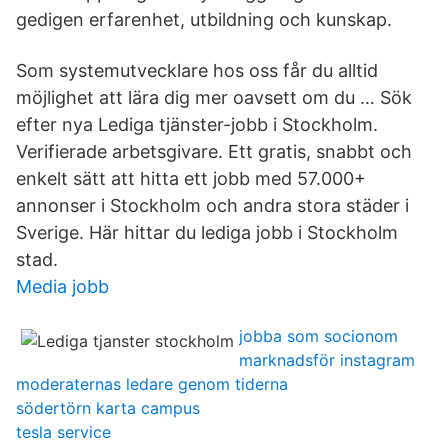
gedigen erfarenhet, utbildning och kunskap.
Som systemutvecklare hos oss får du alltid
möjlighet att lära dig mer oavsett om du … Sök
efter nya Lediga tjänster-jobb i Stockholm.
Verifierade arbetsgivare. Ett gratis, snabbt och
enkelt sätt att hitta ett jobb med 57.000+
annonser i Stockholm och andra stora städer i
Sverige. Här hittar du lediga jobb i Stockholm
stad.
Media jobb
jobba som socionom
marknadsför instagram
moderaternas ledare genom tiderna
södertörn karta campus
tesla service