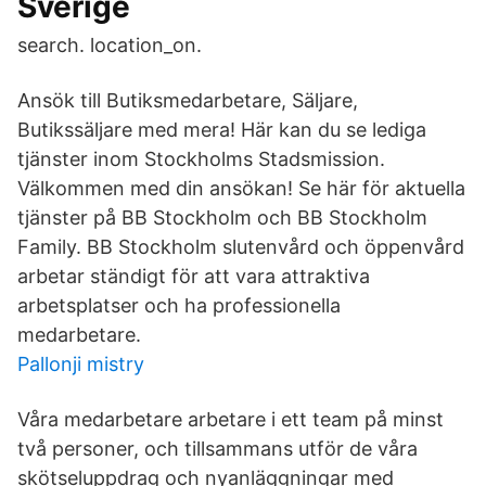
Sverige
search. location_on.
Ansök till Butiksmedarbetare, Säljare,
Butikssäljare med mera! Här kan du se lediga
tjänster inom Stockholms Stadsmission.
Välkommen med din ansökan! Se här för aktuella
tjänster på BB Stockholm och BB Stockholm
Family. BB Stockholm slutenvård och öppenvård
arbetar ständigt för att vara attraktiva
arbetsplatser och ha professionella
medarbetare.
Pallonji mistry
Våra medarbetare arbetare i ett team på minst
två personer, och tillsammans utför de våra
skötseluppdrag och nyanläggningar med