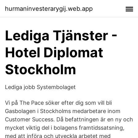
hurmaninvesterarygij.web.app
Lediga Tjänster -
Hotel Diplomat
Stockholm
Lediga jobb Systembolaget
Vi på The Pace söker efter dig som vill bli
Gasbolagen i Stockholms medarbetare inom
Customer Success. Då befattningen är en ny och
mycket viktig del i bolagens framtidssatsning,
med att införa och utveckla arbetet med