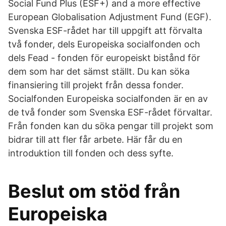
Social Fund Plus (ESF+) and a more effective
European Globalisation Adjustment Fund (EGF).
Svenska ESF-rådet har till uppgift att förvalta
två fonder, dels Europeiska socialfonden och
dels Fead - fonden för europeiskt bistånd för
dem som har det sämst ställt. Du kan söka
finansiering till projekt från dessa fonder.
Socialfonden Europeiska socialfonden är en av
de två fonder som Svenska ESF-rådet förvaltar.
Från fonden kan du söka pengar till projekt som
bidrar till att fler får arbete. Här får du en
introduktion till fonden och dess syfte.
Beslut om stöd från
Europeiska