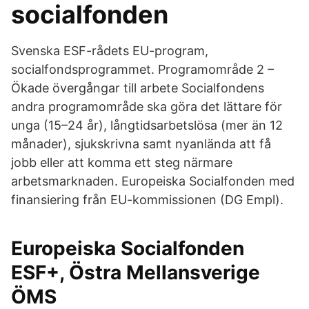
socialfonden
Svenska ESF-rådets EU-program,
socialfondsprogrammet. Programområde 2 –
Ökade övergångar till arbete Socialfondens
andra programområde ska göra det lättare för
unga (15–24 år), långtidsarbetslösa (mer än 12
månader), sjukskrivna samt nyanlända att få
jobb eller att komma ett steg närmare
arbetsmarknaden. Europeiska Socialfonden med
finansiering från EU-kommissionen (DG Empl).
Europeiska Socialfonden
ESF+, Östra Mellansverige
ÖMS