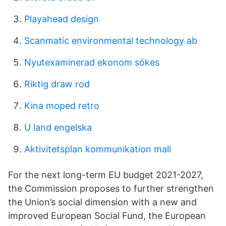
Playahead design
Scanmatic environmental technology ab
Nyutexaminerad ekonom sökes
Riktig draw rod
Kina moped retro
U land engelska
Aktivitetsplan kommunikation mall
For the next long-term EU budget 2021-2027,
the Commission proposes to further strengthen
the Union’s social dimension with a new and
improved European Social Fund, the European