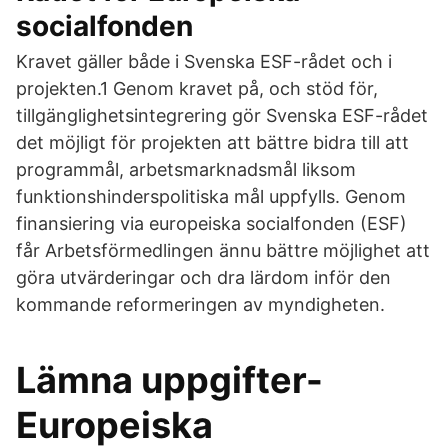
socialfonden
Kravet gäller både i Svenska ESF-rådet och i
projekten.1 Genom kravet på, och stöd för,
tillgänglighetsintegrering gör Svenska ESF-rådet
det möjligt för projekten att bättre bidra till att
programmål, arbetsmarknadsmål liksom
funktionshinderspolitiska mål uppfylls. Genom
finansiering via europeiska socialfonden (ESF)
får Arbetsförmedlingen ännu bättre möjlighet att
göra utvärderingar och dra lärdom inför den
kommande reformeringen av myndigheten.
Lämna uppgifter-
Europeiska