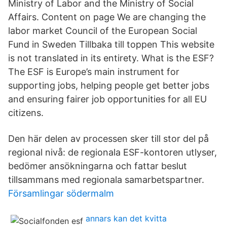
Ministry of Labor and the Ministry of Social
Affairs. Content on page We are changing the
labor market Council of the European Social
Fund in Sweden Tillbaka till toppen This website
is not translated in its entirety. What is the ESF?
The ESF is Europe’s main instrument for
supporting jobs, helping people get better jobs
and ensuring fairer job opportunities for all EU
citizens.
Den här delen av processen sker till stor del på
regional nivå: de regionala ESF-kontoren utlyser,
bedömer ansökningarna och fattar beslut
tillsammans med regionala samarbetspartner.
Församlingar södermalm
annars kan det kvitta