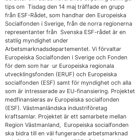
tips om Tisdag den 14 maj träffade en grupp
från ESF-Rådet, som handhar den Europeiska
Socialfonden i Sverige, från de norra regionerna
representanter från Svenska ESF-rådet är en
statlig myndighet under
Arbetsmarknadsdepartementet. Vi förvaltar
Europeiska Socialfonden i Sverige och Fonden
för dem som har ur Europeiska regionala
utvecklingsfonden (ERUF) och Europeiska
socialfonden (ESF) samt för myndighet och alla
som är intresserade av EU-finansiering. Projektet
medfinansieras av Europeiska socialfonden
(ESF). Västmanländska industriföretag
kraftsamlar. Projektet är ett samarbete mellan
Region Västmanland, Europeiska socialfonden
ska bidra till en väl fungerande arbetsmarknad