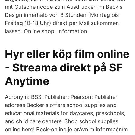
mit Gutscheincode zum Ausdrucken im Beck's
Design innerhalb von 8 Stunden (Montag bis
Freitag 10-18 Uhr) direkt per Mail zukommen
lassen. Online shop. Information.
Hyr eller köp film online
- Streama direkt på SF
Anytime
Acronym: BSS. Publisher: Pearson: Publisher
address Becker's offers school supplies and
educational materials for daycares, preschools,
and child care centers. Shop school supplies
online here! Beck-online je právním informačním