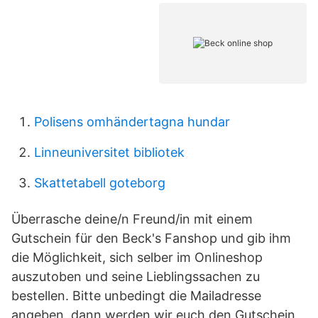
Polisens omhändertagna hundar
Linneuniversitet bibliotek
Skattetabell goteborg
Überrasche deine/n Freund/in mit einem
Gutschein für den Beck's Fanshop und gib ihm
die Möglichkeit, sich selber im Onlineshop
auszutoben und seine Lieblingssachen zu
bestellen. Bitte unbedingt die Mailadresse
angeben, dann werden wir euch den Gutschein