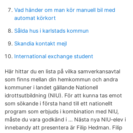
Vad händer om man kör manuell bil med
automat körkort
Sålda hus i karlstads kommun
Skandia kontakt mejl
International exchange student
Här hittar du en lista på vilka samverkansavtal
som finns mellan din hemkommun och andra
kommuner i landet gällande Nationell
idrottsutbildning (NIU). För att kunna tas emot
som sökande i första hand till ett nationellt
program som erbjuds i kombination med NIU,
måste du vara godkänd i … Nästa nya NIU-elev i
innebandy att presentera är Filip Hedman. Filip