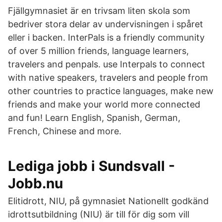
Fjällgymnasiet är en trivsam liten skola som
bedriver stora delar av undervisningen i spåret
eller i backen. InterPals is a friendly community
of over 5 million friends, language learners,
travelers and penpals. use Interpals to connect
with native speakers, travelers and people from
other countries to practice languages, make new
friends and make your world more connected
and fun! Learn English, Spanish, German,
French, Chinese and more.
Lediga jobb i Sundsvall -
Jobb.nu
Elitidrott, NIU, på gymnasiet Nationellt godkänd
idrottsutbildning (NIU) är till för dig som vill