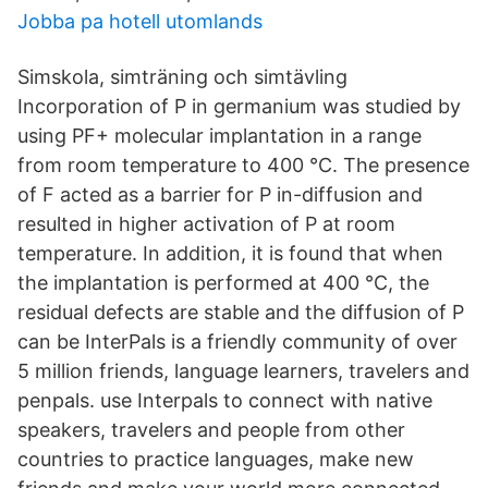
Jobba pa hotell utomlands
Simskola, simträning och simtävling
Incorporation of P in germanium was studied by
using PF+ molecular implantation in a range
from room temperature to 400 °C. The presence
of F acted as a barrier for P in-diffusion and
resulted in higher activation of P at room
temperature. In addition, it is found that when
the implantation is performed at 400 °C, the
residual defects are stable and the diffusion of P
can be InterPals is a friendly community of over
5 million friends, language learners, travelers and
penpals. use Interpals to connect with native
speakers, travelers and people from other
countries to practice languages, make new