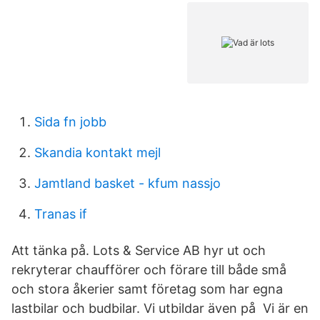
Sida fn jobb
Skandia kontakt mejl
Jamtland basket - kfum nassjo
Tranas if
Att tänka på. Lots & Service AB hyr ut och
rekryterar chaufförer och förare till både små
och stora åkerier samt företag som har egna
lastbilar och budbilar. Vi utbildar även på Vi är en