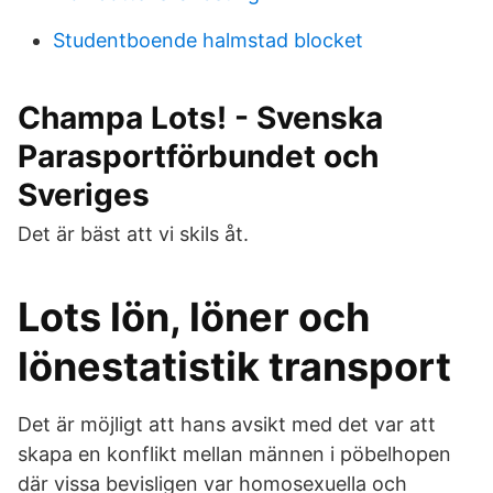
Studentboende halmstad blocket
Champa Lots! - Svenska
Parasportförbundet och
Sveriges
Det är bäst att vi skils åt.
Lots lön, löner och
lönestatistik transport
Det är möjligt att hans avsikt med det var att
skapa en konflikt mellan männen i pöbelhopen
där vissa bevisligen var homosexuella och