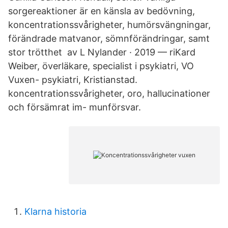
sorgereaktioner är en känsla av bedövning,
koncentrationssvårigheter, humörsvängningar,
förändrade matvanor, sömnförändringar, samt
stor trötthet av L Nylander · 2019 — riKard
Weiber, överläkare, specialist i psykiatri, VO
Vuxen- psykiatri, Kristianstad.
koncentrationssvårigheter, oro, hallucinationer
och försämrat im- munförsvar.
Klarna historia