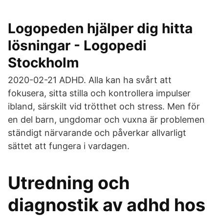
Logopeden hjälper dig hitta
lösningar - Logopedi
Stockholm
2020-02-21 ADHD. Alla kan ha svårt att
fokusera, sitta stilla och kontrollera impulser
ibland, särskilt vid trötthet och stress. Men för
en del barn, ungdomar och vuxna är problemen
ständigt närvarande och påverkar allvarligt
sättet att fungera i vardagen.
Utredning och
diagnostik av adhd hos