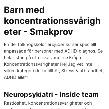
Barn med
koncentrationssvårigh
eter - Smakprov
En del folkhögskolor erbjuder kurser speciellt
anpassade för personer med ADHD-diagnos. Se
hela listan på utforskasinnet.se Fråga:
Koncentrationssvårigheter Hej Jag vet inte
vilken kategori detta tillhör, Stress & utbrändhet,
ADHD eller?
Neuropsykiatri - Inside team
Rastlöshet, koncentrationssvårigheter och