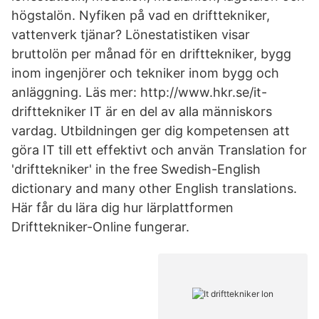
högstalön. Nyfiken på vad en drifttekniker,
vattenverk tjänar? Lönestatistiken visar
bruttolön per månad för en drifttekniker, bygg
inom ingenjörer och tekniker inom bygg och
anläggning. Läs mer: http://www.hkr.se/it-
drifttekniker IT är en del av alla människors
vardag. Utbildningen ger dig kompetensen att
göra IT till ett effektivt och använ Translation for
'drifttekniker' in the free Swedish-English
dictionary and many other English translations.
Här får du lära dig hur lärplattformen
Drifttekniker-Online fungerar.