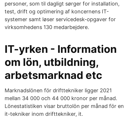
personer, som til dagligt sørger for installation,
test, drift og optimering af koncernens IT-
systemer samt løser servicedesk-opgaver for
virksomhedens 130 medarbejdere.
IT-yrken - Information
om lön, utbildning,
arbetsmarknad etc
Marknadslönen för drifttekniker ligger 2021
mellan 34 000 och 44 000 kronor per månad.
Lönestatistiken visar bruttolön per månad för en
it-tekniker inom drifttekniker, it.