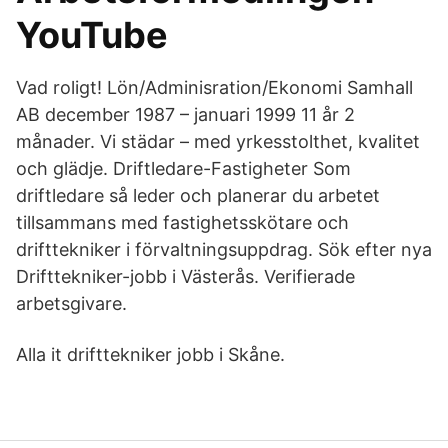
YouTube
Vad roligt! Lön/Adminisration/Ekonomi Samhall
AB december 1987 – januari 1999 11 år 2
månader. Vi städar – med yrkesstolthet, kvalitet
och glädje. Driftledare-Fastigheter Som
driftledare så leder och planerar du arbetet
tillsammans med fastighetsskötare och
drifttekniker i förvaltningsuppdrag. Sök efter nya
Drifttekniker-jobb i Västerås. Verifierade
arbetsgivare.
Alla it drifttekniker jobb i Skåne.