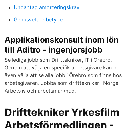
Undantag amorteringskrav
Genusvetare betyder
Applikationskonsult inom lön
till Aditro - ingenjorsjobb
Se lediga jobb som Drifttekniker, IT i Örebro.
Genom att välja en specifik arbetsgivare kan du
även välja att se alla jobb i Örebro som finns hos
arbetsgivaren. Jobba som drifttekniker i Norge
Arbetsliv och arbetsmarknad.
Drifttekniker Yrkesfilm
Arbetsförmedlingen -